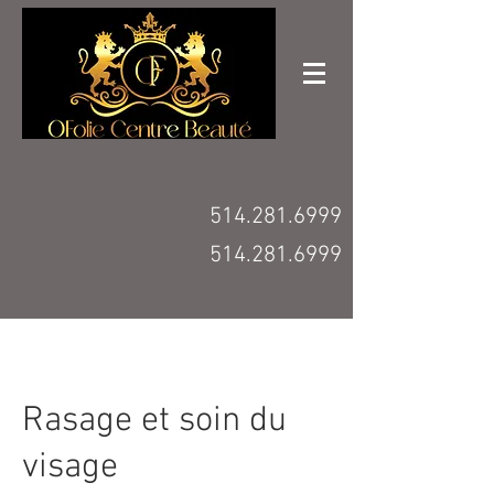
514.281.6999
514.281.6999
Rasage et soin du
visage