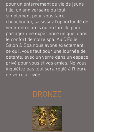
pour un enterrement de vie de jeune
fille, un anniversaire ou tout
simplement pour vous faire
chouchouter, saisissez l'opportunité de
venir entre amis ou en famille pour
partager une expérience unique, dans
le confort de notre spa. Au O'Folie
Salon & Spa nous avons exactement
ce qu'il vous faut pour une journée de
détente, avec un verre dans un espace
privé pour vous et vos amies. Ne vous
inquiétez pas tout sera réglé à l'heure
de votre arrivée.
BRONZE