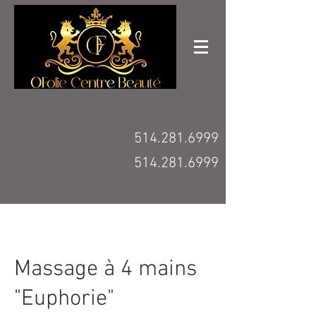
514.281.6999
514.281.6999
Massage à 4 mains
"Euphorie"