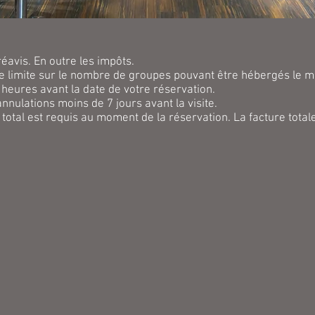
éavis. En outre les impôts.
ne limite sur le nombre de groupes pouvant être hébergés le m
heures avant la date de votre réservation.
nulations moins de 7 jours avant la visite.
total est requis au moment de la réservation. La facture totale