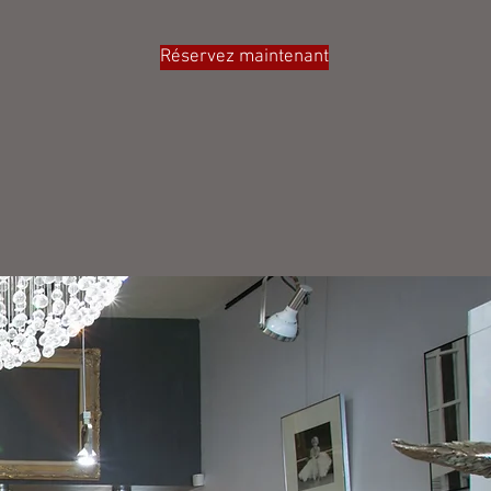
Réservez maintenant