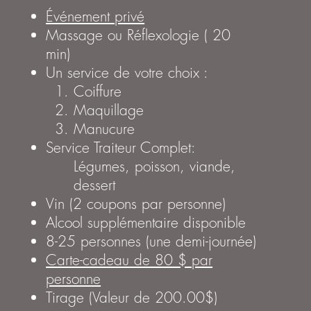
Événement privé
Massage ou Réflexologie (
20
min)
Un service de votre choix :
Coiffure
Maquillage
Manucure
Service Traiteur Complet:
Légumes, poisson, viande,
dessert
Vin (2 coupons par personne)
Alcool supplémentaire disponible
8-25 personnes (une demi-journée)
Carte-cadeau de 80 $ par
personne
Tirage (Valeur de 200.00$)