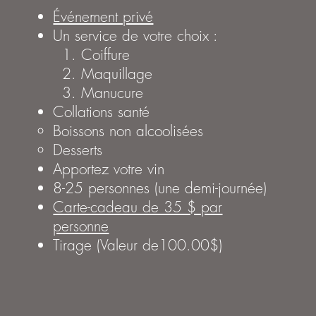
Événement privé
Un service de votre choix :
Coiffure
Maquillage
Manucure
Collations santé
Boissons non alcoolisées
Desserts
Apportez votre vin
8-25 personnes (une demi-journée)
Carte-cadeau de 35 $ par
personne
Tirage (Valeur de100.00$)