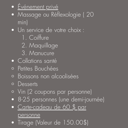
Événement privé
Massage ou Réflexologie (
20
min)
Un service de votre choix :
Coiffure
Maquillage
Manucure
Collations santé
Petites Bouchées
Boissons non alcoolisées
Desserts
Vin (2 coupons par personne)
8-25 personnes (une demi-journée)
Carte-cadeau de 60 $ par
personne
Tirage (Valeur de 150.00$)