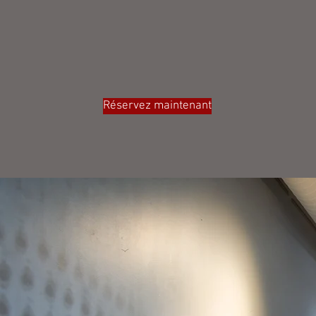
Réservez maintenant