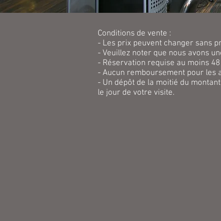
Conditions de vente :
- Les prix peuvent changer sans pr
- Veuillez noter que nous avons u
- Réservation requise au moins 48 
- Aucun remboursement pour les an
- Un dépôt de la moitié du montant 
le jour de votre visite.