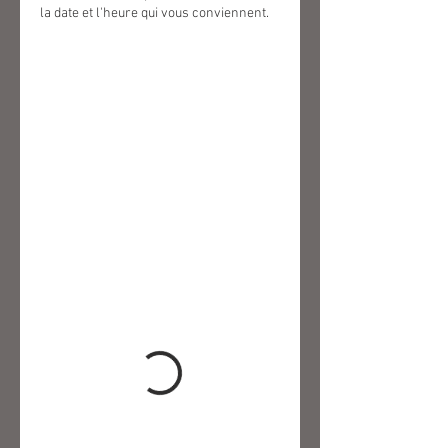
la date et l'heure qui vous conviennent.