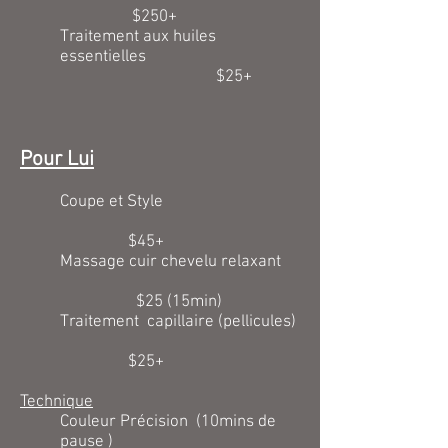
$250+
Traitement aux huiles
essentielles
$25+
Pour Lui
Coupe et Style
$45+
Massage cuir chevelu relaxant
$25 (15min)
Traitement capillaire (pellicules)
$25+
Technique
Couleur Précision (10mins de
pause )